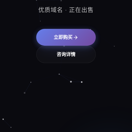
优质域名 · 正在出售
立即购买
咨询详情