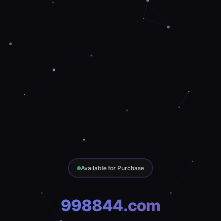
Available for Purchase
998844.com