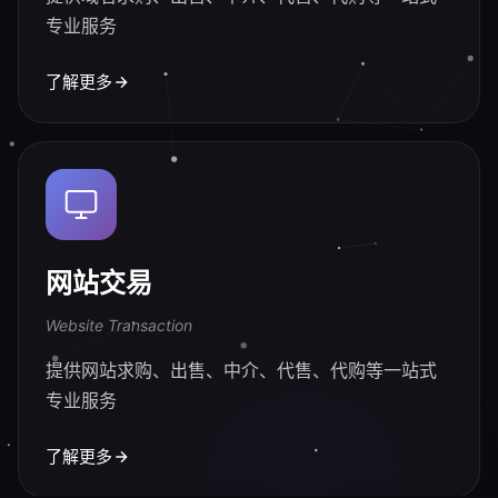
专业服务
了解更多
网站交易
Website Transaction
提供网站求购、出售、中介、代售、代购等一站式
专业服务
了解更多