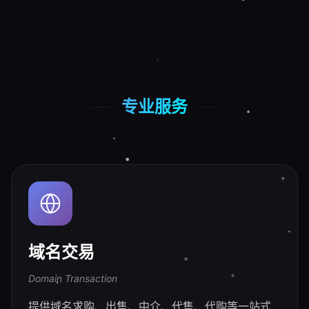
专业服务
域名交易
Domain Transaction
提供域名求购、出售、中介、代售、代购等一站式